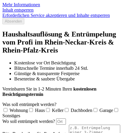
Mehr Informationen
Inhalt entsperren
Erforderlichen Service akzeptieren und Inhalte entsperren
Absenden
Haushaltsauflösung & Entrümpelung
vom Profi im Rhein-Neckar-Kreis &
Rhein-Pfalz-Kreis
Kostenlose vor Ort Besichtigung
Blitzschnelle Termine innerhalb 24 Std.
Günstige & transparente Festpreise
Besenreine & saubere Übergabe
Vereinbaren Sie in 1-2 Minuten Ihren
kostenlosen
Besichtigungstermin
Was soll entrümpelt werden?
Wohnung
Haus
Keller
Dachboden
Garage
Sonstiges
Wo soll entrümpelt werden?