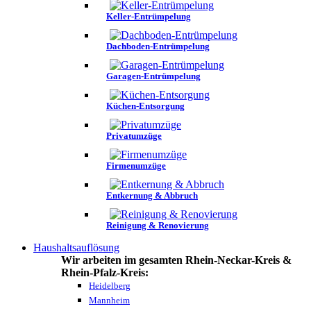
Keller-Entrümpelung
Dachboden-Entrümpelung
Garagen-Entrümpelung
Küchen-Entsorgung
Privatumzüge
Firmenumzüge
Entkernung & Abbruch
Reinigung & Renovierung
Haushaltsauflösung
Wir arbeiten im gesamten Rhein-Neckar-Kreis &
Rhein-Pfalz-Kreis:
Heidelberg
Mannheim