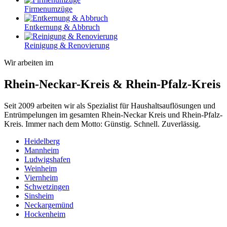
Firmenumzüge
Entkernung & Abbruch
Reinigung & Renovierung
Wir arbeiten im
Rhein-Neckar-Kreis & Rhein-Pfalz-Kreis
Seit 2009 arbeiten wir als Spezialist für Haushaltsauflösungen und
Entrümpelungen im gesamten Rhein-Neckar Kreis und Rhein-Pfalz-
Kreis. Immer nach dem Motto: Günstig. Schnell. Zuverlässig.
Heidelberg
Mannheim
Ludwigshafen
Weinheim
Viernheim
Schwetzingen
Sinsheim
Neckargemünd
Hockenheim