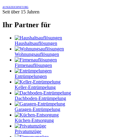
AUSGEZEICHNET.ORG
Seit über 15 Jahren
Ihr Partner für
Haushaltsauflösungen
Wohnungsauflösungen
Firmenauflösungen
Entrümpelungen
Keller-Entrümpelung
Dachboden-Entrümpelung
Garagen-Entrümpelung
Küchen-Entsorgung
Privatumzüge