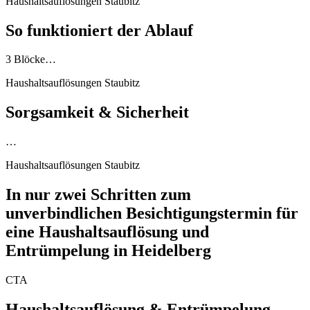
Haushaltsauflösungen Staubitz
So funktioniert der Ablauf
3 Blöcke…
Haushaltsauflösungen Staubitz
Sorgsamkeit & Sicherheit
…
Haushaltsauflösungen Staubitz
In nur zwei Schritten zum
unverbindlichen Besichtigungstermin für
eine Haushaltsauflösung und
Entrümpelung in Heidelberg
CTA
Haushaltsauflösung & Entrümpelung