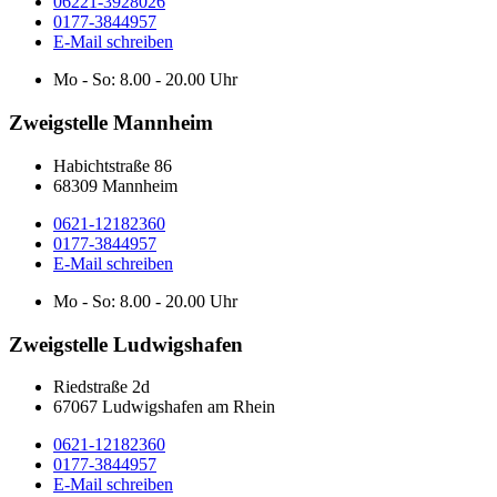
06221-3928026
0177-3844957
E-Mail schreiben
Mo - So: 8.00 - 20.00 Uhr
Zweigstelle Mannheim
Habichtstraße 86
68309 Mannheim
0621-12182360
0177-3844957
E-Mail schreiben
Mo - So: 8.00 - 20.00 Uhr
Zweigstelle Ludwigshafen
Riedstraße 2d
67067 Ludwigshafen am Rhein
0621-12182360
0177-3844957
E-Mail schreiben