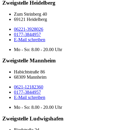
Zweigstelle Heidelberg
Zum Steinberg 40
69121 Heidelberg
06221-3928026
0177-3844957
E-Mail schreiben
Mo - So: 8.00 - 20.00 Uhr
Zweigstelle Mannheim
Habichtstraße 86
68309 Mannheim
0621-12182360
0177-3844957
E-Mail schreiben
Mo - So: 8.00 - 20.00 Uhr
Zweigstelle Ludwigshafen
Riedstraße 2d