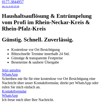
0177-3844957
Mo-Sa 8:00-20:00
Haushaltsauflösung & Entrümpelung
vom Profi im Rhein-Neckar-Kreis &
Rhein-Pfalz-Kreis
Günstig. Schnell. Zuverlässig.
Kostenlose vor Ort Besichtigung
Blitzschnelle Termine innerhalb 24 Std.
Günstige & transparente Festpreise
Besenreine & saubere Übergabe
Jetzt anrufen
WhatsApp
Schreiben mir für für eine kostenlose vor Ort Besichtigung eine
Nachricht über unser Kontaktformular, direkt per WhatsApp oder
rufen Sie mich einfach an.
Kontaktformular
WhatsApp
Ich freue mich über Ihre Nachricht.