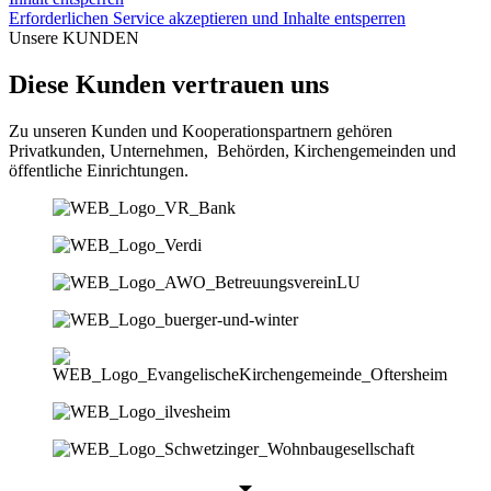
Erforderlichen Service akzeptieren und Inhalte entsperren
Unsere KUNDEN
Diese Kunden vertrauen uns
Zu unseren Kunden und Kooperationspartnern gehören
Privatkunden, Unternehmen, Behörden, Kirchengemeinden und
öffentliche Einrichtungen.