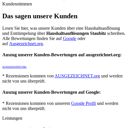
Kundenstimmen
Das sagen unsere Kunden
Lesen Sie hier, was unsere Kunden über eine Haushaltsauflösung
und Entrümpelung über
Haushaltsauflösungen Staubitz
schreiben.
Alle Bewertungen finden Sie auf
Google
oder
auf
Ausgezeichnet.org
.
Auszug unserer Kunden-Bewertungen auf ausgezeichnet.org:
AUSGEZEICHNET.ORG
* Rezensionen kommen von
AUSGEZEICHNET.org
und werden
nicht von uns überprüft.
Auszug unserer Kunden-Bewertungen auf Google:
* Rezensionen kommen von unserem
Google Profil
und werden
nicht von uns überprüft.
Leistungen