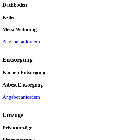
Dachboden
Keller
Messi Wohnung
Angebot anfordern
Entsorgung
Küchen Entsorgung
Asbest Entsorgung
Angebot anfordern
Umzüge
Privatumzüge
Firmenumzüge