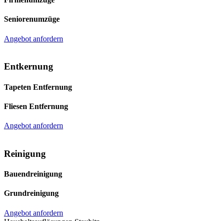
Seniorenumzüge
Angebot anfordern
Entkernung
Tapeten Entfernung
Fliesen Entfernung
Angebot anfordern
Reinigung
Bauendreinigung
Grundreinigung
Angebot anfordern