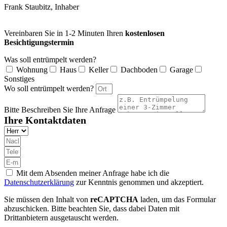
Frank Staubitz, Inhaber
Vereinbaren Sie in 1-2 Minuten Ihren
kostenlosen
Besichtigungstermin
Was soll entrümpelt werden?
Wohnung
Haus
Keller
Dachboden
Garage
Sonstiges
Wo soll entrümpelt werden?
Bitte Beschreiben Sie Ihre Anfrage
Ihre Kontaktdaten
Mit dem Absenden meiner Anfrage habe ich die
Datenschutzerklärung
zur Kenntnis genommen und akzeptiert.
Sie müssen den Inhalt von
reCAPTCHA
laden, um das Formular
abzuschicken. Bitte beachten Sie, dass dabei Daten mit
Drittanbietern ausgetauscht werden.