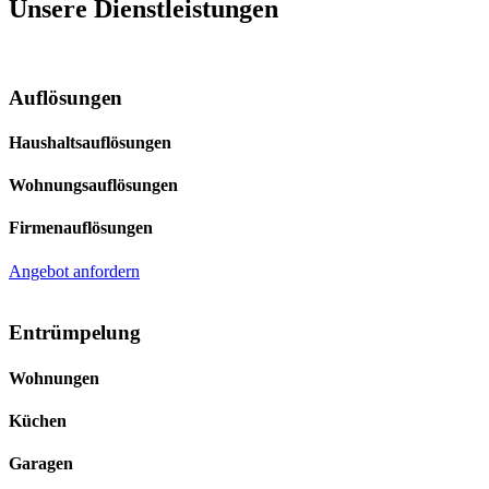
Unsere Dienstleistungen
Auflösungen
Haushaltsauflösungen
Wohnungsauflösungen
Firmenauflösungen
Angebot anfordern
Entrümpelung
Wohnungen
Küchen
Garagen