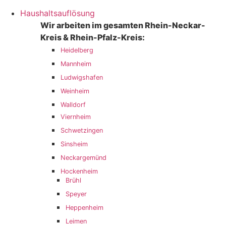
Haushaltsauflösung
Wir arbeiten im gesamten Rhein-Neckar-
Kreis & Rhein-Pfalz-Kreis:
Heidelberg
Mannheim
Ludwigshafen
Weinheim
Walldorf
Viernheim
Schwetzingen
Sinsheim
Neckargemünd
Hockenheim
Brühl
Speyer
Heppenheim
Leimen