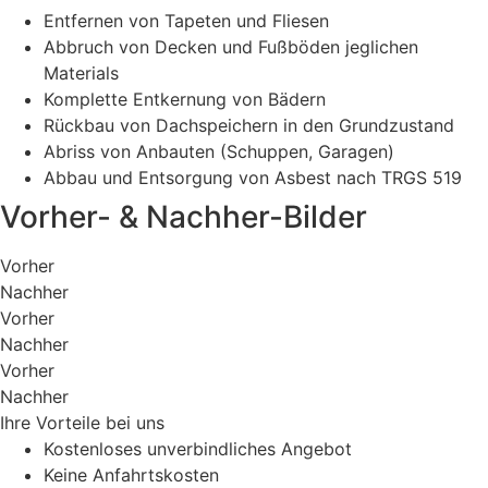
Entfernen von Tapeten und Fliesen
Abbruch von Decken und Fußböden jeglichen
Materials
Komplette Entkernung von Bädern
Rückbau von Dachspeichern in den Grundzustand
Abriss von Anbauten (Schuppen, Garagen)
Abbau und Entsorgung von Asbest nach TRGS 519
Vorher- & Nachher-Bilder
Vorher
Nachher
Vorher
Nachher
Vorher
Nachher
Ihre Vorteile bei uns
Kostenloses unverbindliches Angebot
Keine Anfahrtskosten