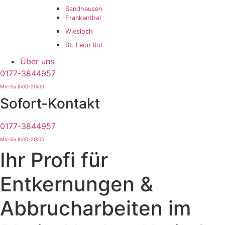
Sandhausen
Frankenthal
Wiesloch
St. Leon Rot
Über uns
0177-3844957
Mo-Sa 8:00-20:00
Sofort-Kontakt
0177-3844957
Mo-Sa 8:00-20:00
Ihr Profi für
Entkernungen &
Abbrucharbeiten im