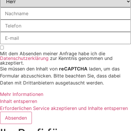
Mit dem Absenden meiner Anfrage habe ich die
Datenschutzerklärung
zur Kenntnis genommen und
akzeptiert.
Sie müssen den Inhalt von
reCAPTCHA
laden, um das
Formular abzuschicken. Bitte beachten Sie, dass dabei
Daten mit Drittanbietern ausgetauscht werden.
Mehr Informationen
Inhalt entsperren
Erforderlichen Service akzeptieren und Inhalte entsperren
Absenden