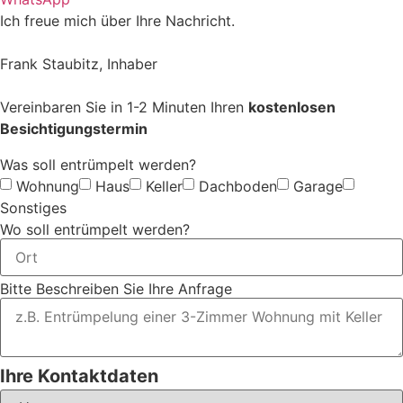
Ich freue mich über Ihre Nachricht.
Frank Staubitz, Inhaber
Vereinbaren Sie in 1-2 Minuten Ihren
kostenlosen
Besichtigungstermin
Was soll entrümpelt werden?
Wohnung
Haus
Keller
Dachboden
Garage
Sonstiges
Wo soll entrümpelt werden?
Bitte Beschreiben Sie Ihre Anfrage
Ihre Kontaktdaten