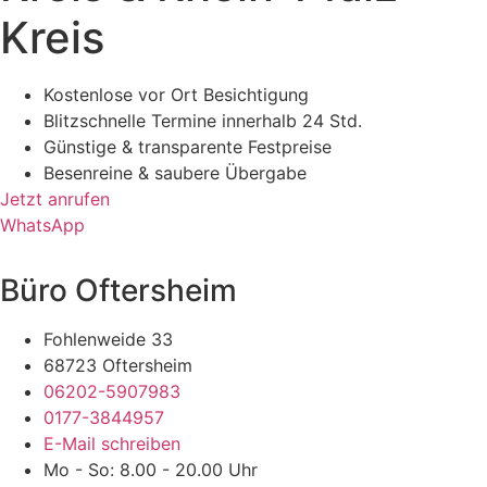
Kreis
Kostenlose vor Ort Besichtigung
Blitzschnelle Termine innerhalb 24 Std.
Günstige & transparente Festpreise
Besenreine & saubere Übergabe
Jetzt anrufen
WhatsApp
Büro Oftersheim
Fohlenweide 33
68723 Oftersheim
06202-5907983
0177-3844957
E-Mail schreiben
Mo - So: 8.00 - 20.00 Uhr