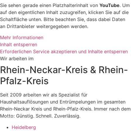
Sie sehen gerade einen Platzhalterinhalt von
YouTube
. Um
auf den eigentlichen Inhalt zuzugreifen, klicken Sie auf die
Schaltfläche unten. Bitte beachten Sie, dass dabei Daten
an Drittanbieter weitergegeben werden.
Mehr Informationen
Inhalt entsperren
Erforderlichen Service akzeptieren und Inhalte entsperren
Wir arbeiten im
Rhein-Neckar-Kreis & Rhein-
Pfalz-Kreis
Seit 2009 arbeiten wir als Spezialist für
Haushaltsauflösungen und Entrümpelungen im gesamten
Rhein-Neckar Kreis und Rhein-Pfalz-Kreis. Immer nach dem
Motto: Günstig. Schnell. Zuverlässig.
Heidelberg