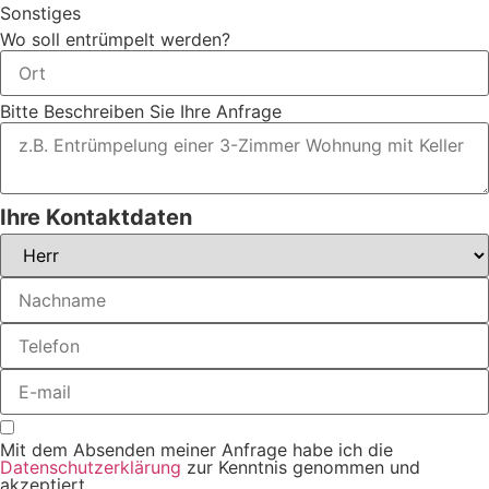
Sonstiges
Wo soll entrümpelt werden?
Bitte Beschreiben Sie Ihre Anfrage
Ihre Kontaktdaten
Mit dem Absenden meiner Anfrage habe ich die
Datenschutzerklärung
zur Kenntnis genommen und
akzeptiert.