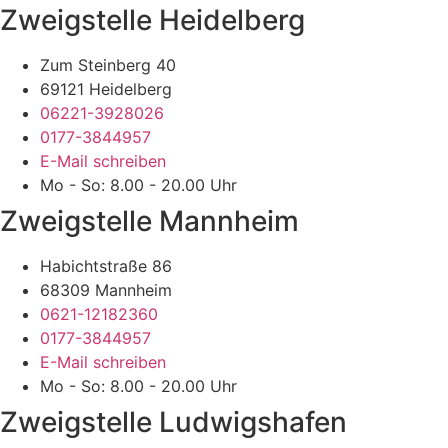
Zweigstelle Heidelberg
Zum Steinberg 40
69121 Heidelberg
06221-3928026
0177-3844957
E-Mail schreiben
Mo - So: 8.00 - 20.00 Uhr
Zweigstelle Mannheim
Habichtstraße 86
68309 Mannheim
0621-12182360
0177-3844957
E-Mail schreiben
Mo - So: 8.00 - 20.00 Uhr
Zweigstelle Ludwigshafen