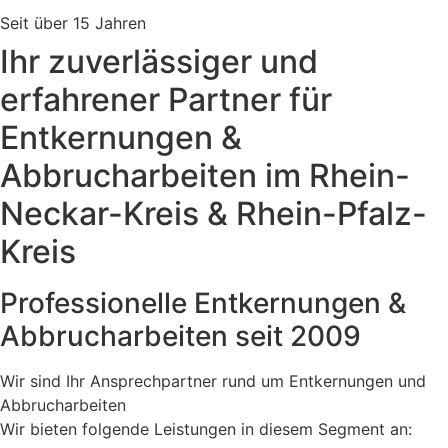
Seit über 15 Jahren
Ihr zuverlässiger und
erfahrener Partner für
Entkernungen &
Abbrucharbeiten im Rhein-
Neckar-Kreis & Rhein-Pfalz-
Kreis
Professionelle Entkernungen &
Abbrucharbeiten seit 2009
Wir sind Ihr Ansprechpartner rund um Entkernungen und
Abbrucharbeiten
Wir bieten folgende Leistungen in diesem Segment an: