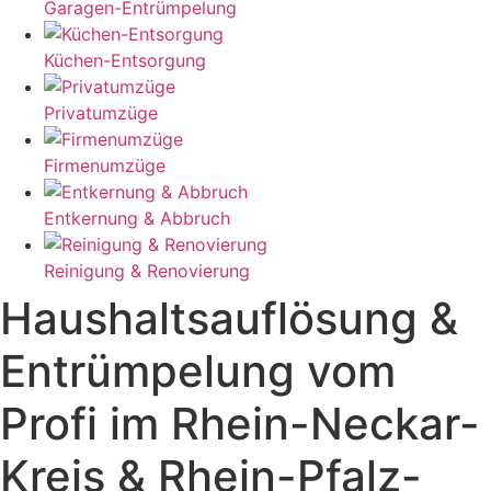
Garagen-Entrümpelung
Küchen-Entsorgung
Privatumzüge
Firmenumzüge
Entkernung & Abbruch
Reinigung & Renovierung
Haushaltsauflösung &
Entrümpelung vom
Profi im Rhein-Neckar-
Kreis & Rhein-Pfalz-