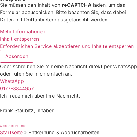
Sie müssen den Inhalt von
reCAPTCHA
laden, um das
Formular abzuschicken. Bitte beachten Sie, dass dabei
Daten mit Drittanbietern ausgetauscht werden.
Mehr Informationen
Inhalt entsperren
Erforderlichen Service akzeptieren und Inhalte entsperren
Absenden
Oder schreiben Sie mir eine Nachricht direkt per WhatsApp
oder rufen Sie mich einfach an.
WhatsApp
0177-3844957
Ich freue mich über Ihre Nachricht.
Frank Staubitz, Inhaber
AUSGEZEICHNET.ORG
Startseite
»
Entkernung & Abbrucharbeiten