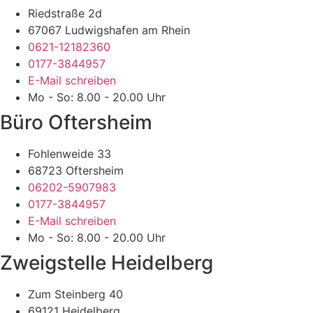
Riedstraße 2d
67067 Ludwigshafen am Rhein
0621-12182360
0177-3844957
E-Mail schreiben
Mo - So: 8.00 - 20.00 Uhr
Büro Oftersheim
Fohlenweide 33
68723 Oftersheim
06202-5907983
0177-3844957
E-Mail schreiben
Mo - So: 8.00 - 20.00 Uhr
Zweigstelle Heidelberg
Zum Steinberg 40
69121 Heidelberg