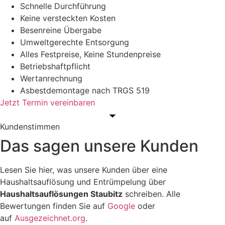
Schnelle Durchführung
Keine versteckten Kosten
Besenreine Übergabe
Umweltgerechte Entsorgung
Alles Festpreise, Keine Stundenpreise
Betriebshaftpflicht
Wertanrechnung
Asbestdemontage nach TRGS 519
Jetzt Termin vereinbaren
Kundenstimmen
Das sagen unsere Kunden
Lesen Sie hier, was unsere Kunden über eine
Haushaltsauflösung und Entrümpelung über
Haushaltsauflösungen Staubitz
schreiben. Alle
Bewertungen finden Sie auf
Google
oder
auf
Ausgezeichnet.org
.