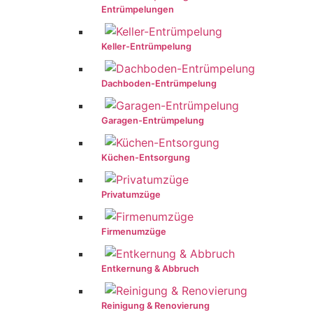
Entrümpelungen
Keller-Entrümpelung
Dachboden-Entrümpelung
Garagen-Entrümpelung
Küchen-Entsorgung
Privatumzüge
Firmenumzüge
Entkernung & Abbruch
Reinigung & Renovierung