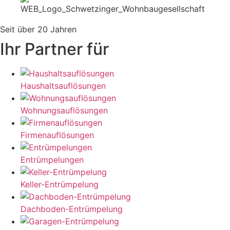
Seit über 20 Jahren
Ihr Partner für
Haushaltsauflösungen
Wohnungsauflösungen
Firmenauflösungen
Entrümpelungen
Keller-Entrümpelung
Dachboden-Entrümpelung