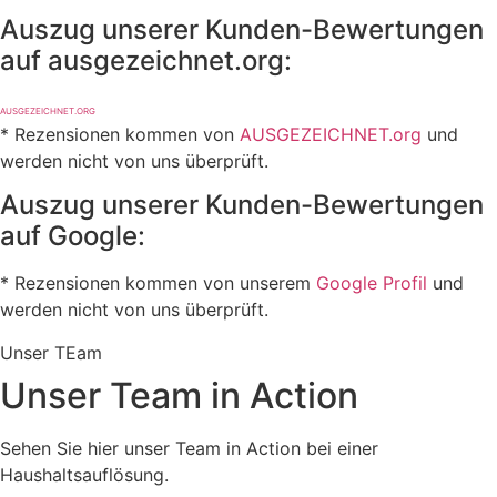
Auszug unserer Kunden-Bewertungen
auf ausgezeichnet.org:
AUSGEZEICHNET.ORG
* Rezensionen kommen von
AUSGEZEICHNET.org
und
werden nicht von uns überprüft.
Auszug unserer Kunden-Bewertungen
auf Google:
* Rezensionen kommen von unserem
Google Profil
und
werden nicht von uns überprüft.
Unser TEam
Unser Team in Action
Sehen Sie hier unser Team in Action bei einer
Haushaltsauflösung.