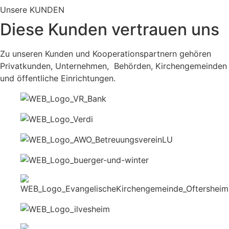
Unsere KUNDEN
Diese Kunden vertrauen uns
Zu unseren Kunden und Kooperationspartnern gehören
Privatkunden, Unternehmen, Behörden, Kirchengemeinden
und öffentliche Einrichtungen.