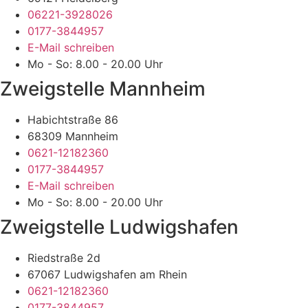
06221-3928026
0177-3844957
E-Mail schreiben
Mo - So: 8.00 - 20.00 Uhr
Zweigstelle Mannheim
Habichtstraße 86
68309 Mannheim
0621-12182360
0177-3844957
E-Mail schreiben
Mo - So: 8.00 - 20.00 Uhr
Zweigstelle Ludwigshafen
Riedstraße 2d
67067 Ludwigshafen am Rhein
0621-12182360
0177-3844957