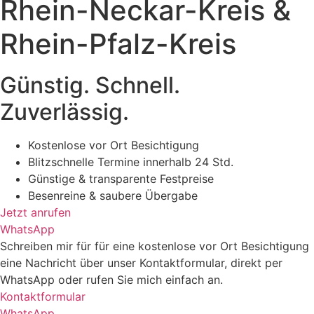
Rhein-Neckar-Kreis &
Rhein-Pfalz-Kreis
Günstig. Schnell.
Zuverlässig.
Kostenlose vor Ort Besichtigung
Blitzschnelle Termine innerhalb 24 Std.
Günstige & transparente Festpreise
Besenreine & saubere Übergabe
Jetzt anrufen
WhatsApp
Schreiben mir für für eine kostenlose vor Ort Besichtigung
eine Nachricht über unser Kontaktformular, direkt per
WhatsApp oder rufen Sie mich einfach an.
Kontaktformular
WhatsApp