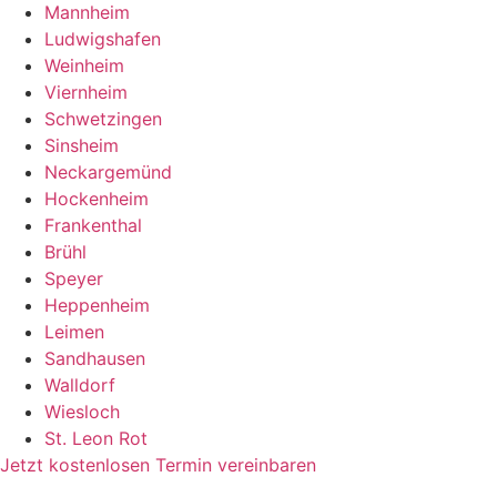
Mannheim
Ludwigshafen
Weinheim
Viernheim
Schwetzingen
Sinsheim
Neckargemünd
Hockenheim
Frankenthal
Brühl
Speyer
Heppenheim
Leimen
Sandhausen
Walldorf
Wiesloch
St. Leon Rot
Jetzt kostenlosen Termin vereinbaren