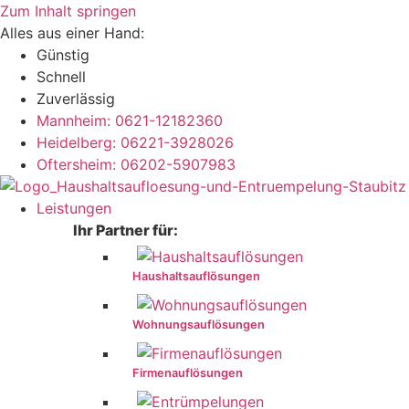
Zum Inhalt springen
Alles aus einer Hand:
Günstig
Schnell
Zuverlässig
Mannheim: 0621-12182360
Heidelberg: 06221-3928026
Oftersheim: 06202-5907983
Leistungen
Ihr Partner für:
Haushaltsauflösungen
Wohnungsauflösungen
Firmenauflösungen